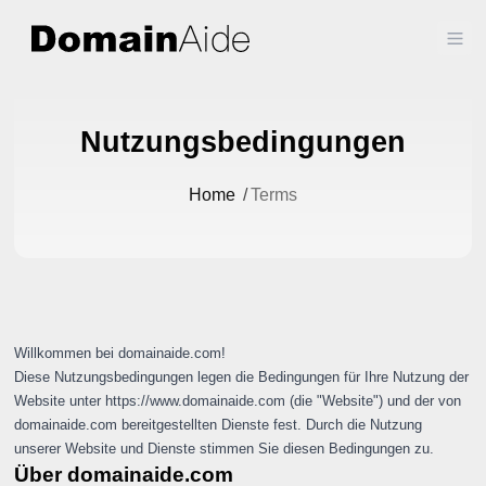
Ope
Nutzungsbedingungen
Home
/
Terms
Willkommen bei domainaide.com!
Diese Nutzungsbedingungen legen die Bedingungen für Ihre Nutzung der
Website unter
https://www.domainaide.com
(die "Website") und der von
domainaide.com bereitgestellten Dienste fest. Durch die Nutzung
unserer Website und Dienste stimmen Sie diesen Bedingungen zu.
Über domainaide.com