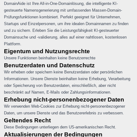
DomainAide ist Ihre All-in-One-Domainlösung, die intelligente KI-
gesteuerte Namensgenerierung mit umfassenden Massen-Domain-
Prüfungsfunktionen kombiniert. Perfekt geeignet für Unternehmen,
Startups und Einzelpersonen, um ihre idealen Domainnamen zu finden
und zu sichern. Erleben Sie die Leistungsfähigkeit KI-gesteuerter
Domainsuche und -validierung, alles auf einer nahtlosen, kostenlosen
Plattform.
Eigentum und Nutzungsrechte
Unsere Funktionen beinhalten keine Benutzerrechte
Benutzerdaten und Datenschutz
Wir erheben oder speichern keine Benutzerdaten oder persönlichen
Informationen. Unsere Dienste beinhalten keine Erhebung, Verarbeitung
oder Speicherung von Benutzerdaten, einschließlich, aber nicht
beschränkt auf Namen, E-Mails oder Zahlungsinformationen.
Erhebung nicht-personenbezogener Daten
Wir verwenden Web-Cookies zur Erhebung nicht-personenbezogener
Daten, um unsere Dienste und das Benutzererlebnis zu verbessern.
Geltendes Recht
Diese Bedingungen unterliegen dem US-amerikanischen Recht.
Aktualisierungen der Bedingungen