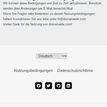
Wir können diese Bedingungen von Zeit zu Zeit aktualisieren. Benutzer
werden über Änderungen per E-Mail benachrichtigt.
Wenn Sie Fragen oder Bedenken zu diesen Nutzungsbedingungen
haben, kontaktieren Sie uns bitte unter
hi@domainaide.com
.
Vielen Dank für die Nutzung von domainaide.com!
Nutzungsbedingungen
Datenschutzrichtlinie
facebook
twitter
github
linkedin