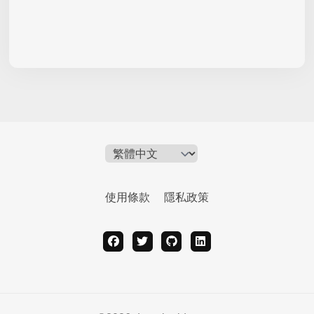
使用條款
隱私政策
facebook
twitter
github
linkedin