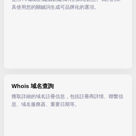
具使用您的關鍵詞生成可品牌化的選項。
Whois 域名查詢
獲取詳細的域名註冊信息，包括註冊商詳情、聯繫信
息、域名服務器、重要日期等。