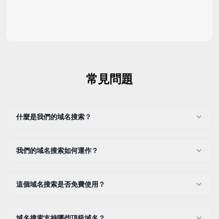
常見問題
什麼是我們的域名搜索？
我們的域名搜索如何運作？
這個域名搜索是否免費使用？
域名搜索支持哪些頂級域名？