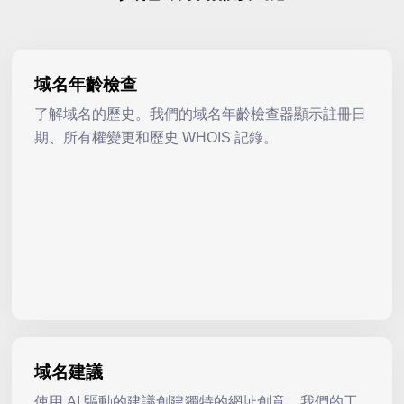
域名年齡檢查
了解域名的歷史。我們的域名年齡檢查器顯示註冊日
期、所有權變更和歷史 WHOIS 記錄。
域名建議
使用 AI 驅動的建議創建獨特的網址創意。我們的工