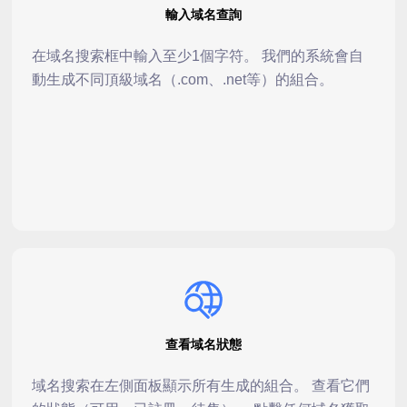
輸入域名查詢
在域名搜索框中輸入至少1個字符。 我們的系統會自
動生成不同頂級域名（.com、.net等）的組合。
查看域名狀態
域名搜索在左側面板顯示所有生成的組合。 查看它們